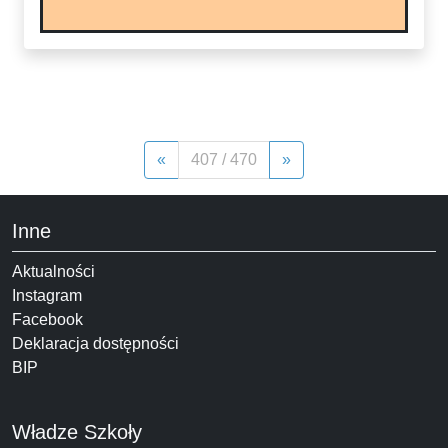
«
407 / 470
»
Inne
Aktualności
Instagram
Facebook
Deklaracja dostępności
BIP
Władze Szkoły