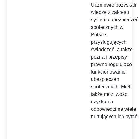
Uczniowie pozyskali
wiedzę z zakresu
systemu ubezpieczeń
społecznych w
Polsce,
przysługujących
świadczeń, a także
poznali przepisy
prawne regulujące
funkcjonowanie
ubezpieczeń
społecznych. Mieli
także możliwość
uzyskania
odpowiedzi na wiele
nurtujących ich pytań.