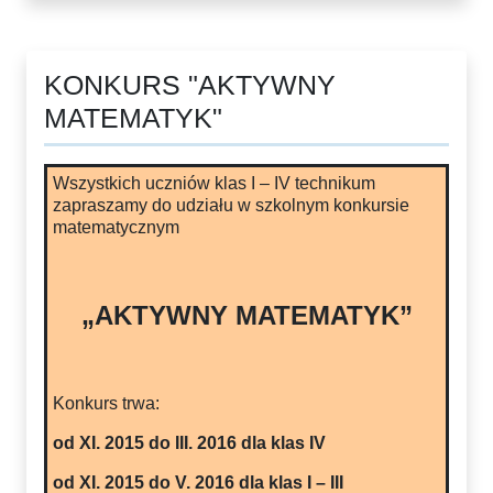
KONKURS "AKTYWNY
MATEMATYK"
Wszystkich uczniów klas I – IV technikum
zapraszamy do udziału w szkolnym konkursie
matematycznym
„AKTYWNY MATEMATYK”
Konkurs trwa:
od XI. 2015 do III. 2016 dla klas IV
od XI. 2015 do V. 2016 dla klas I – III