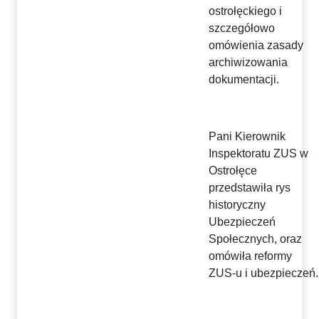
ostrołęckiego i
szczegółowo
omówienia zasady
archiwizowania
dokumentacji.
Pani Kierownik
Inspektoratu ZUS w
Ostrołęce
przedstawiła rys
historyczny
Ubezpieczeń
Społecznych, oraz
omówiła reformy
ZUS-u i ubezpieczeń.