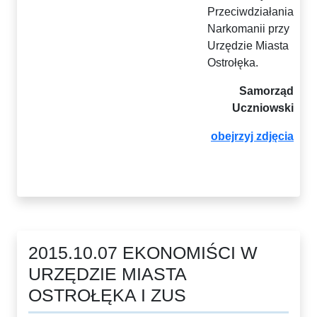
Przeciwdziałania
Narkomanii przy
Urzędzie Miasta
Ostrołęka.
Samorząd
Uczniowski
obejrzyj zdjęcia
2015.10.07 EKONOMIŚCI W
URZĘDZIE MIASTA
OSTROŁĘKA I ZUS