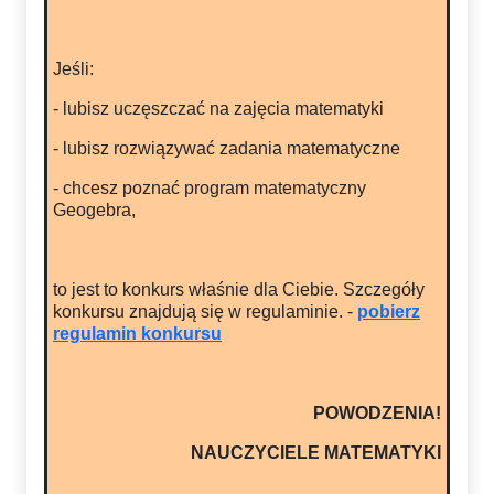
Jeśli:
- lubisz uczęszczać na zajęcia matematyki
- lubisz rozwiązywać zadania matematyczne
- chcesz poznać program matematyczny
Geogebra,
to jest to konkurs właśnie dla Ciebie. Szczegóły
konkursu znajdują się w regulaminie. -
pobierz
regulamin konkursu
POWODZENIA!
NAUCZYCIELE MATEMATYKI